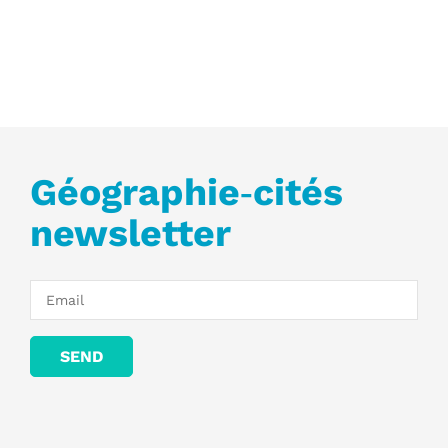
Géographie‑cités
newsletter