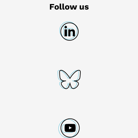
Follow us