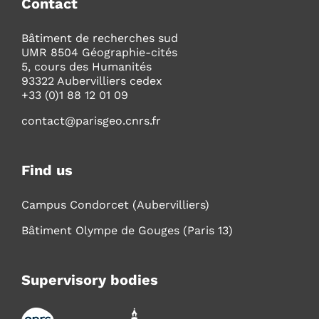
Contact
Bâtiment de recherches sud
UMR 8504 Géographie-cités
5, cours des Humanités
93322 Aubervilliers cedex
+33 (0)1 88 12 01 09
contact@parisgeo.cnrs.fr
Find us
Campus Condorcet (Aubervilliers)
Bâtiment Olympe de Gouges (Paris 13)
Supervisory bodies