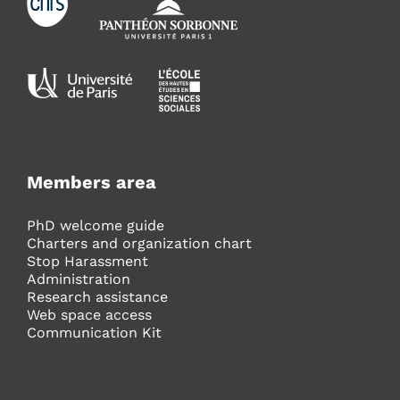
Members area
PhD welcome guide
Charters and organization chart
Stop Harassment
Administration
Research assistance
Web space access
Communication Kit