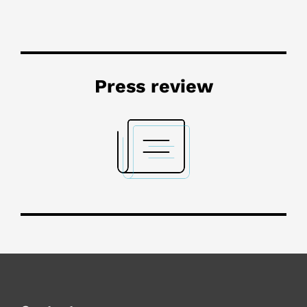
Press review