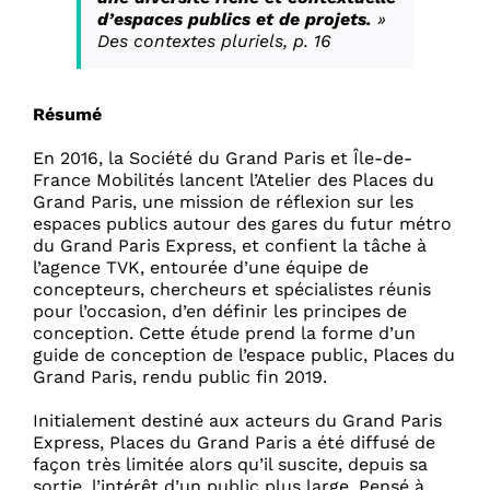
d’espaces publics et de projets.
»
Des contextes pluriels, p. 16
Résumé
En 2016, la Société du Grand Paris et Île-de-
France Mobilités lancent l’Atelier des Places du
Grand Paris, une mission de réflexion sur les
espaces publics autour des gares du futur métro
du Grand Paris Express, et confient la tâche à
l’agence TVK, entourée d’une équipe de
concepteurs, chercheurs et spécialistes réunis
pour l’occasion, d’en définir les principes de
conception. Cette étude prend la forme d’un
guide de conception de l’espace public, Places du
Grand Paris, rendu public fin 2019.
Initialement destiné aux acteurs du Grand Paris
Express, Places du Grand Paris a été diffusé de
façon très limitée alors qu’il suscite, depuis sa
sortie, l’intérêt d’un public plus large. Pensé à