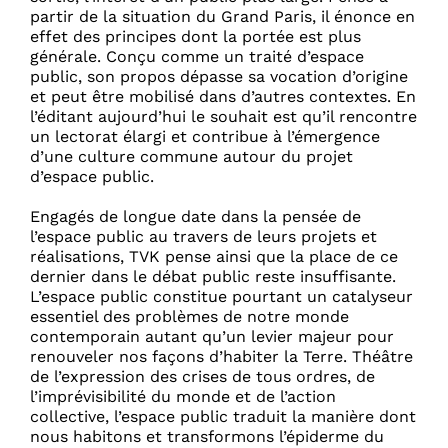
partir de la situation du Grand Paris, il énonce en
effet des principes dont la portée est plus
générale. Conçu comme un traité d’espace
public, son propos dépasse sa vocation d’origine
et peut être mobilisé dans d’autres contextes. En
l’éditant aujourd’hui le souhait est qu’il rencontre
un lectorat élargi et contribue à l’émergence
d’une culture commune autour du projet
d’espace public.
Engagés de longue date dans la pensée de
l’espace public au travers de leurs projets et
réalisations, TVK pense ainsi que la place de ce
dernier dans le débat public reste insuffisante.
L’espace public constitue pourtant un catalyseur
essentiel des problèmes de notre monde
contemporain autant qu’un levier majeur pour
renouveler nos façons d’habiter la Terre. Théâtre
de l’expression des crises de tous ordres, de
l’imprévisibilité du monde et de l’action
collective, l’espace public traduit la manière dont
nous habitons et transformons l’épiderme du