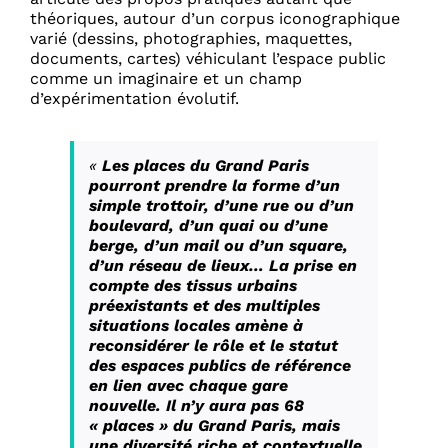
théoriques, autour d’un corpus iconographique
varié (dessins, photographies, maquettes,
documents, cartes) véhiculant l’espace public
comme un imaginaire et un champ
d’expérimentation évolutif.
«
Les places du Grand Paris
pourront prendre la forme d’un
simple trottoir, d’une rue ou d’un
boulevard, d’un quai ou d’une
berge, d’un mail ou d’un square,
d’un réseau de lieux… La prise en
compte des tissus urbains
préexistants et des multiples
situations locales amène à
reconsidérer le rôle et le statut
des espaces publics de référence
en lien avec chaque gare
nouvelle. Il n’y aura pas 68
« places » du Grand Paris, mais
une diversité riche et contextuelle