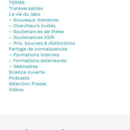
TERMS
Transversalités
La vie du labo
– Nouveaux membres
– Chercheurs invités
– Soutenances de thèse
– Soutenances HDR
– Prix, bourses & distinctions
Partage de connaissances
– Formations internes
– Formations extérieures
– Webinaires
Science ouverte
Podcasts
Sélection Presse
Vidéos