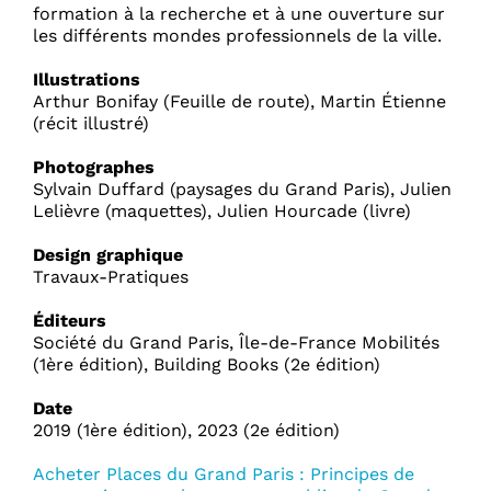
formation à la recherche et à une ouverture sur
les différents mondes professionnels de la ville.
Illustrations
Arthur Bonifay (Feuille de route), Martin Étienne
(récit illustré)
Photographes
Sylvain Duffard (paysages du Grand Paris), Julien
Lelièvre (maquettes), Julien Hourcade (livre)
Design graphique
Travaux-Pratiques
Éditeurs
Société du Grand Paris, Île-de-France Mobilités
(1ère édition), Building Books (2e édition)
Date
2019 (1ère édition), 2023 (2e édition)
Acheter Places du Grand Paris : Principes de