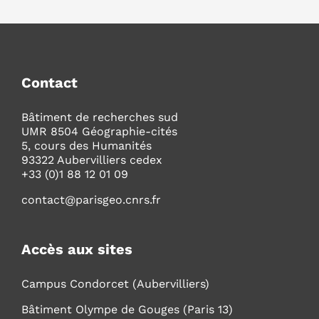
Contact
Bâtiment de recherches sud
UMR 8504 Géographie-cités
5, cours des Humanités
93322 Aubervilliers cedex
+33 (0)1 88 12 01 09
contact@parisgeo.cnrs.fr
Accès aux sites
Campus Condorcet (Aubervilliers)
Bâtiment Olympe de Gouges (Paris 13)