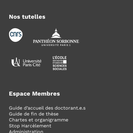
Nos tutelles
Espace Membres
Guide d’accueil des doctorant.e.s
Guide de fin de thèse
Chartes et organigramme
Stop Harcèlement
Administration