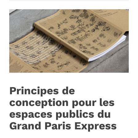
Principes de
conception pour les
espaces publics du
Grand Paris Express