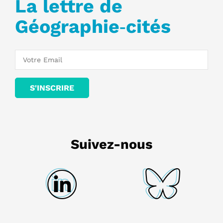
La lettre de
Géographie‑cités
Suivez-nous