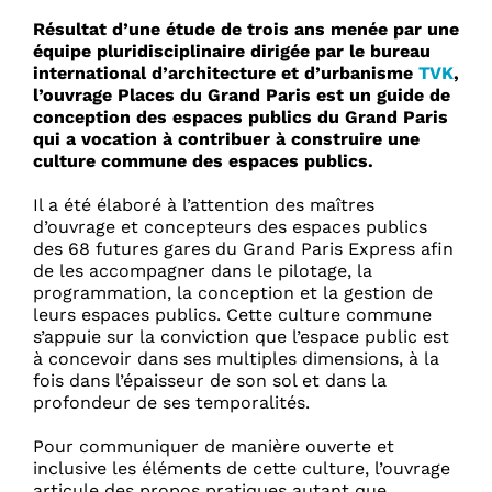
Résultat d’une étude de trois ans menée par une
équipe pluridisciplinaire dirigée par le bureau
international d’architecture et d’urbanisme
TVK
,
l’ouvrage Places du Grand Paris est un guide de
conception des espaces publics du Grand Paris
qui a vocation à contribuer à construire une
culture commune des espaces publics.
Il a été élaboré à l’attention des maîtres
d’ouvrage et concepteurs des espaces publics
des 68 futures gares du Grand Paris Express afin
de les accompagner dans le pilotage, la
programmation, la conception et la gestion de
leurs espaces publics. Cette culture commune
s’appuie sur la conviction que l’espace public est
à concevoir dans ses multiples dimensions, à la
fois dans l’épaisseur de son sol et dans la
profondeur de ses temporalités.
Pour communiquer de manière ouverte et
inclusive les éléments de cette culture, l’ouvrage
articule des propos pratiques autant que