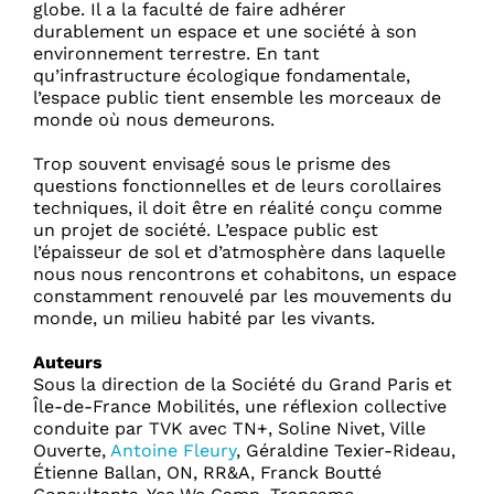
globe. Il a la faculté de faire adhérer
durablement un espace et une société à son
environnement terrestre. En tant
qu’infrastructure écologique fondamentale,
l’espace public tient ensemble les morceaux de
monde où nous demeurons.
Trop souvent envisagé sous le prisme des
questions fonctionnelles et de leurs corollaires
techniques, il doit être en réalité conçu comme
un projet de société. L’espace public est
l’épaisseur de sol et d’atmosphère dans laquelle
nous nous rencontrons et cohabitons, un espace
constamment renouvelé par les mouvements du
monde, un milieu habité par les vivants.
Auteurs
Sous la direction de la Société du Grand Paris et
Île-de-France Mobilités, une réflexion collective
conduite par TVK avec TN+, Soline Nivet, Ville
Ouverte,
Antoine Fleury
, Géraldine Texier-Rideau,
Étienne Ballan, ON, RR&A, Franck Boutté