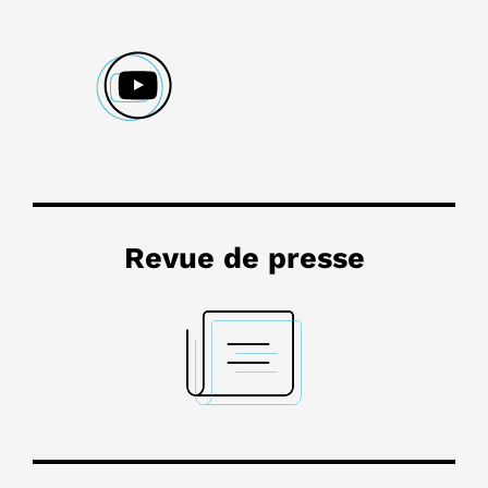
Revue de presse