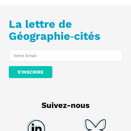
La lettre de
Géographie‑cités
Suivez-nous