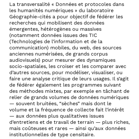
La transversalité « Données et protocoles dans
les humanités numériques » du laboratoire
Géographie-cités a pour objectif de fédérer les
recherches qui mobilisent des données
émergentes, hétérogènes ou massives
(notamment données issues des TIC
(Technologies de l’information et de la
communication) mobiles, du web, des sources
anciennes numérisées, de grands corpus
audiovisuels) pour mesurer des dynamiques
socio-spatiales, les croiser et les comparer avec
d’autres sources, pour modéliser, visualiser, ou
faire une analyse critique de leurs usages. Il s’agit
de fédérer également les programmes suivant
des méthodes mixtes, par exemple en tâchant de
relier de grands volumes de données numériques
— souvent bruitées, “sèches” mais dont le
volume et la fréquence de collecte fait l’intérêt
— aux données plus qualitatives issues
d’entretiens et de travail de terrain — plus riches,
mais coûteuses et rares — ainsi qu’aux données
institutionnelles de type censitaire.