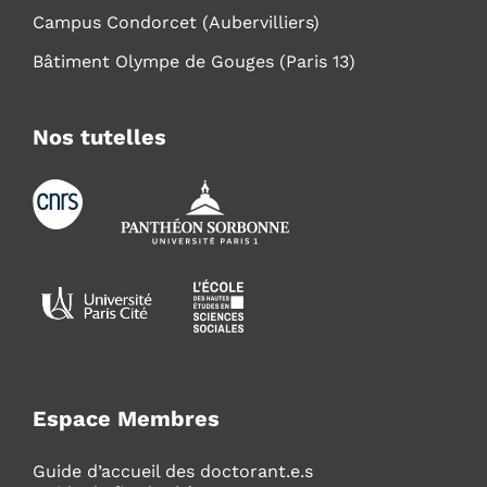
Campus Condorcet (Aubervilliers)
Bâtiment Olympe de Gouges (Paris 13)
Nos tutelles
Espace Membres
Guide d’accueil des doctorant.e.s