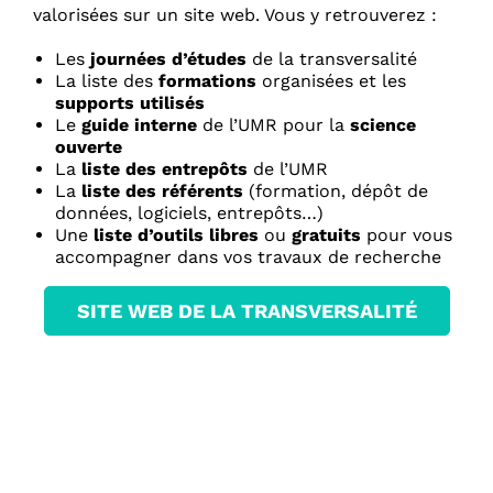
valorisées sur un site web. Vous y retrouverez :
Les
journées d’études
de la transversalité
La liste des
formations
organisées et les
supports utilisés
Le
guide interne
de l’UMR pour la
science
ouverte
La
liste des entrepôts
de l’UMR
La
liste des
référents
(formation, dépôt de
données, logiciels, entrepôts…)
Une
liste d’outils libres
ou
gratuits
pour vous
accompagner dans vos travaux de recherche
SITE WEB DE LA TRANSVERSALITÉ