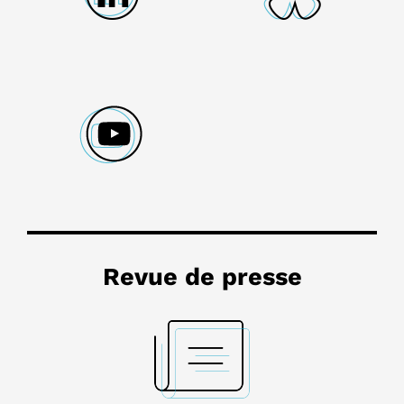
Revue de presse