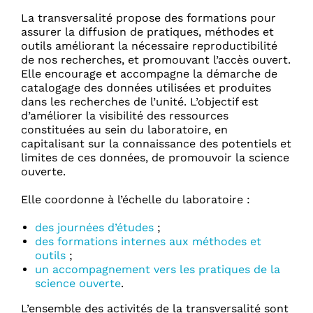
La transversalité propose des formations pour
assurer la diffusion de pratiques, méthodes et
outils améliorant la nécessaire reproductibilité
de nos recherches, et promouvant l’accès ouvert.
Elle encourage et accompagne la démarche de
catalogage des données utilisées et produites
dans les recherches de l’unité. L’objectif est
d’améliorer la visibilité des ressources
constituées au sein du laboratoire, en
capitalisant sur la connaissance des potentiels et
limites de ces données, de promouvoir la science
ouverte.
Elle coordonne à l’échelle du laboratoire :
des journées d’études
;
des formations internes aux méthodes et
outils
;
un accompagnement vers les pratiques de la
science ouverte
.
L’ensemble des activités de la transversalité sont