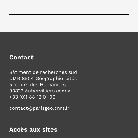
Contact
Bâtiment de recherches sud
UMR 8504 Géographie-cités
5, cours des Humanités
93322 Aubervilliers cedex
+33 (0)1 88 12 01 09
contact@parisgeo.cnrs.fr
Accès aux sites