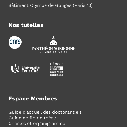
Bâtiment Olympe de Gouges (Paris 13)
Nos tutelles
Espace Membres
Guide d’accueil des doctorant.e.s
Guide de fin de thèse
Chartes et organigramme