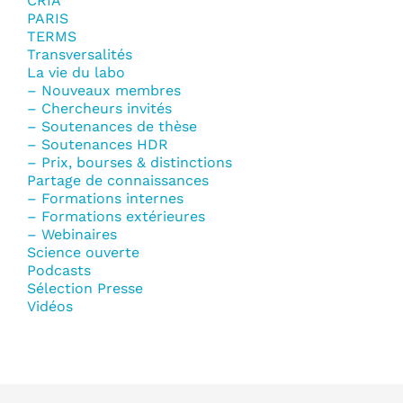
CRIA
PARIS
TERMS
Transversalités
La vie du labo
– Nouveaux membres
– Chercheurs invités
– Soutenances de thèse
– Soutenances HDR
– Prix, bourses & distinctions
Partage de connaissances
– Formations internes
– Formations extérieures
– Webinaires
Science ouverte
Podcasts
Sélection Presse
Vidéos