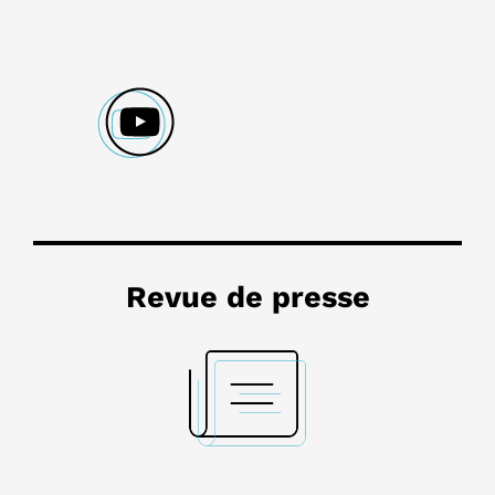
Revue de presse