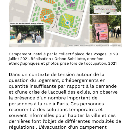
Campement installé par le collectif place des Vosges, le 29
juillet 2021. Réalisation : Oriane Sebillotte, données
ethnographiques et photos prise lors de l’occupation, 2021
Dans un contexte de tension autour de la
question du logement, d’hébergements en
quantité insuffisante par rapport à la demande
et d’une crise de l’accueil des exilés, on observe
la présence d’un nombre important de
personnes à la rue à Paris. Ces personnes
recourent à des solutions temporaires et
souvent informelles pour habiter la ville et ces
dernières font l’objet de différentes modalités de
régulations . L’évacuation d’un campement