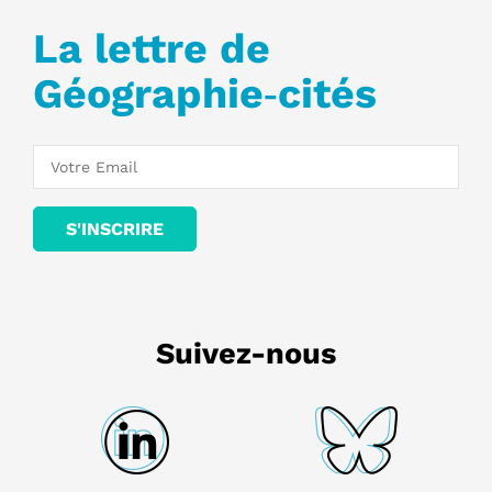
La lettre de
Géographie‑cités
Suivez-nous