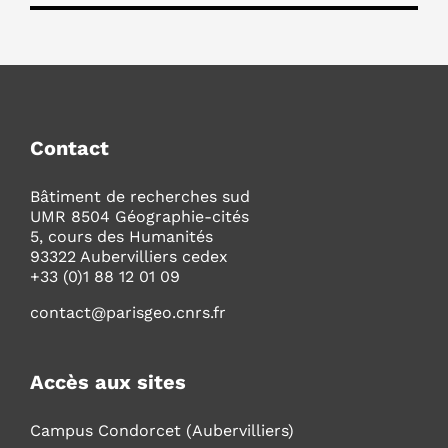
Contact
Bâtiment de recherches sud
UMR 8504 Géographie-cités
5, cours des Humanités
93322 Aubervilliers cedex
+33 (0)1 88 12 01 09
contact@parisgeo.cnrs.fr
Accès aux sites
Campus Condorcet (Aubervilliers)