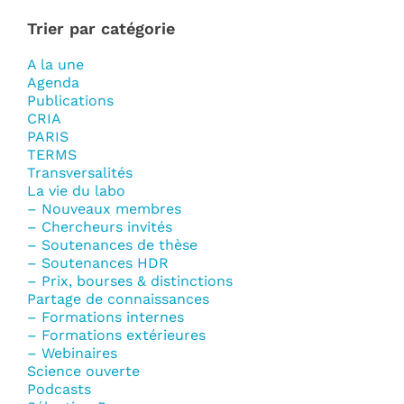
Trier par catégorie
A la une
Agenda
Publications
CRIA
PARIS
TERMS
Transversalités
La vie du labo
– Nouveaux membres
– Chercheurs invités
– Soutenances de thèse
– Soutenances HDR
– Prix, bourses & distinctions
Partage de connaissances
– Formations internes
– Formations extérieures
– Webinaires
Science ouverte
Podcasts