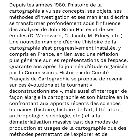
Depuis les années 1980, l’histoire de la
cartographie a vu ses concepts, ses objets, ses
méthodes d’investigation et ses manières d’écrire
se transformer profondément sous l’influence
des analyses de John Brian Harley et de ses
émules (D. Woodward, C. Jacob, M. Edney, etc.).
Une nouvelle manière d’écrire l’histoire de la
cartographie s’est progressivement installée, y
compris en France, en lien avec une réflexion
plus générale sur les représentations de l’espace.
Quarante ans après, la journée d’étude organisée
par la Commission « Histoire » du Comité
Français de Cartographie se propose de revenir
sur ces évolutions et le tournant «
déconstructionniste », mais aussi d’interroger de
façon élargie la cartographie et son histoire en la
confrontant aux apports récents des sciences
humaines (histoire, histoire de l’art, littérature,
anthropologie, sociologie, etc.) et à la
dématérialisation massive tant des modes de
production et usages de la cartographie que des
méthodes permettant de l’explorer et de