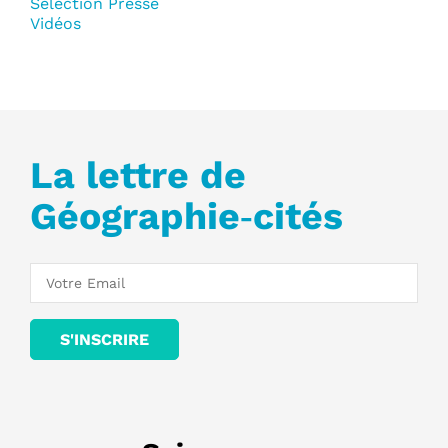
Sélection Presse
Vidéos
La lettre de
Géographie‑cités