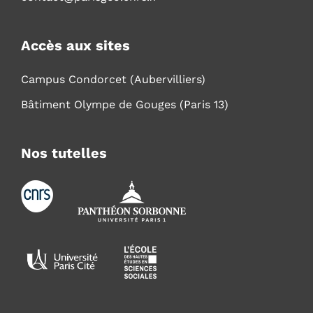
Accès aux sites
Campus Condorcet (Aubervilliers)
Bâtiment Olympe de Gouges (Paris 13)
Nos tutelles