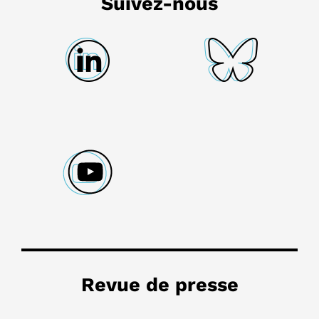
Suivez-nous
Revue de presse