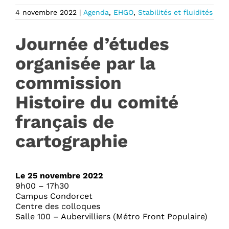
4 novembre 2022
|
Agenda
,
EHGO
,
Stabilités et fluidités
Journée d’études
organisée par la
commission
Histoire du comité
français de
cartographie
Le 25 novembre 2022
9h00 – 17h30
Campus Condorcet
Centre des colloques
Salle 100 – Aubervilliers (Métro Front Populaire)